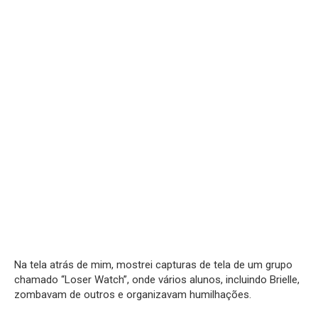
Na tela atrás de mim, mostrei capturas de tela de um grupo
chamado “Loser Watch”, onde vários alunos, incluindo Brielle,
zombavam de outros e organizavam humilhações.