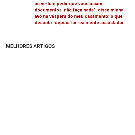
ao vê-lo e pedir que você assine
documentos, não faça nada”, disse minha
avó na véspera do meu casamento: o que
descobri depois foi realmente assustador
MELHORES ARTIGOS