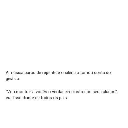
A música parou de repente e o silêncio tomou conta do
ginásio.
“Vou mostrar a vocês o verdadeiro rosto dos seus alunos”,
eu disse diante de todos os pais.