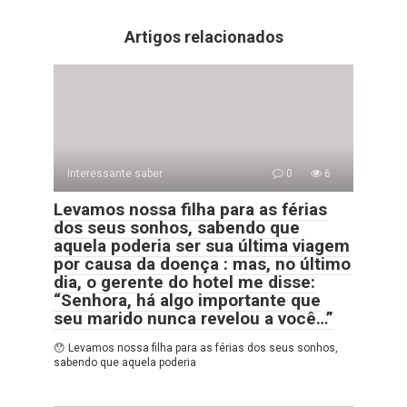
Artigos relacionados
Interessante saber
0
6
Levamos nossa filha para as férias
dos seus sonhos, sabendo que
aquela poderia ser sua última viagem
por causa da doença : mas, no último
dia, o gerente do hotel me disse:
“Senhora, há algo importante que
seu marido nunca revelou a você…”
😯 Levamos nossa filha para as férias dos seus sonhos,
sabendo que aquela poderia