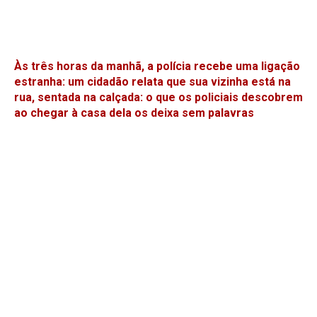
Às três horas da manhã, a polícia recebe uma ligação
estranha: um cidadão relata que sua vizinha está na
rua, sentada na calçada: o que os policiais descobrem
ao chegar à casa dela os deixa sem palavras