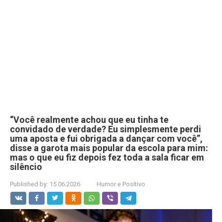
“Você realmente achou que eu tinha te
convidado de verdade? Eu simplesmente perdi
uma aposta e fui obrigada a dançar com você”,
disse a garota mais popular da escola para mim:
mas o que eu fiz depois fez toda a sala ficar em
silêncio
Published by:
15.06.2026
Humor e Positivo