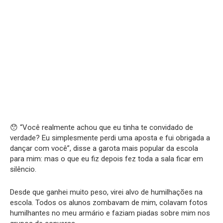
😯 “Você realmente achou que eu tinha te convidado de
verdade? Eu simplesmente perdi uma aposta e fui obrigada a
dançar com você”, disse a garota mais popular da escola
para mim: mas o que eu fiz depois fez toda a sala ficar em
silêncio.
Desde que ganhei muito peso, virei alvo de humilhações na
escola. Todos os alunos zombavam de mim, colavam fotos
humilhantes no meu armário e faziam piadas sobre mim nos