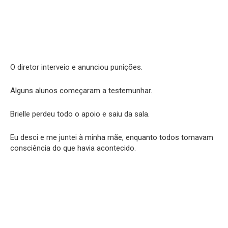
O diretor interveio e anunciou punições.
Alguns alunos começaram a testemunhar.
Brielle perdeu todo o apoio e saiu da sala.
Eu desci e me juntei à minha mãe, enquanto todos tomavam
consciência do que havia acontecido.