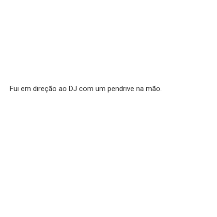
Fui em direção ao DJ com um pendrive na mão.