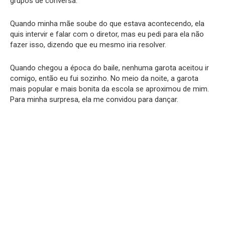
grupos de conversa.
Quando minha mãe soube do que estava acontecendo, ela
quis intervir e falar com o diretor, mas eu pedi para ela não
fazer isso, dizendo que eu mesmo iria resolver.
Quando chegou a época do baile, nenhuma garota aceitou ir
comigo, então eu fui sozinho. No meio da noite, a garota
mais popular e mais bonita da escola se aproximou de mim.
Para minha surpresa, ela me convidou para dançar.