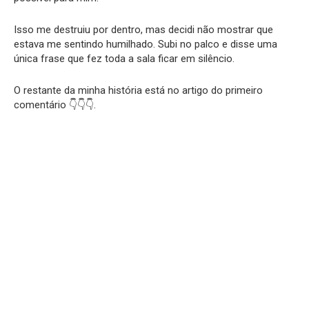
Isso me destruiu por dentro, mas decidi não mostrar que
estava me sentindo humilhado. Subi no palco e disse uma
única frase que fez toda a sala ficar em silêncio.
O restante da minha história está no artigo do primeiro
comentário 👇👇👇.