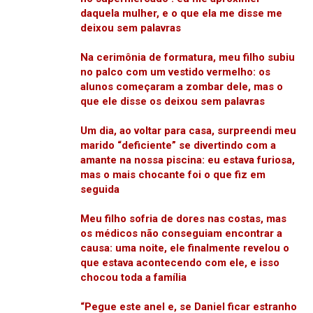
daquela mulher, e o que ela me disse me
deixou sem palavras
Na cerimônia de formatura, meu filho subiu
no palco com um vestido vermelho: os
alunos começaram a zombar dele, mas o
que ele disse os deixou sem palavras
Um dia, ao voltar para casa, surpreendi meu
marido “deficiente” se divertindo com a
amante na nossa piscina: eu estava furiosa,
mas o mais chocante foi o que fiz em
seguida
Meu filho sofria de dores nas costas, mas
os médicos não conseguiam encontrar a
causa: uma noite, ele finalmente revelou o
que estava acontecendo com ele, e isso
chocou toda a família
“Pegue este anel e, se Daniel ficar estranho