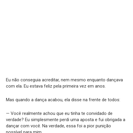
Eu não conseguia acreditar, nem mesmo enquanto dançava
com ela. Eu estava feliz pela primeira vez em anos.
Mas quando a dança acabou, ela disse na frente de todos:
— Você realmente achou que eu tinha te convidado de
verdade? Eu simplesmente perdi uma aposta e fui obrigada a
dançar com você. Na verdade, essa foi a pior punição
possível para mim.