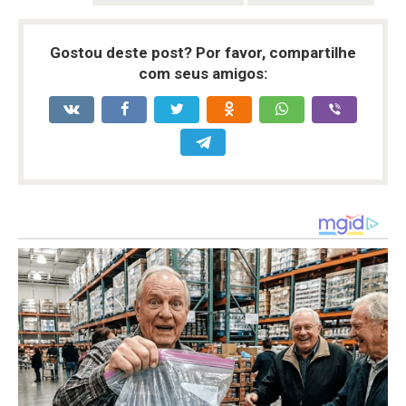
Gostou deste post? Por favor, compartilhe
com seus amigos: