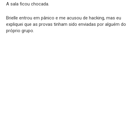
A sala ficou chocada.
Brielle entrou em pânico e me acusou de hacking, mas eu
expliquei que as provas tinham sido enviadas por alguém do
próprio grupo.