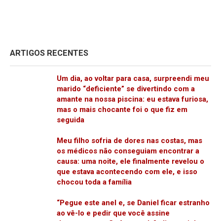
ARTIGOS RECENTES
Um dia, ao voltar para casa, surpreendi meu
marido “deficiente” se divertindo com a
amante na nossa piscina: eu estava furiosa,
mas o mais chocante foi o que fiz em
seguida
Meu filho sofria de dores nas costas, mas
os médicos não conseguiam encontrar a
causa: uma noite, ele finalmente revelou o
que estava acontecendo com ele, e isso
chocou toda a família
“Pegue este anel e, se Daniel ficar estranho
ao vê-lo e pedir que você assine