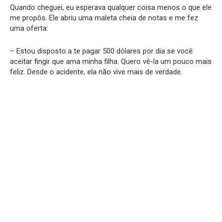
Quando cheguei, eu esperava qualquer coisa menos o que ele
me propôs. Ele abriu uma maleta cheia de notas e me fez
uma oferta:
– Estou disposto a te pagar 500 dólares por dia se você
aceitar fingir que ama minha filha. Quero vê-la um pouco mais
feliz. Desde o acidente, ela não vive mais de verdade.