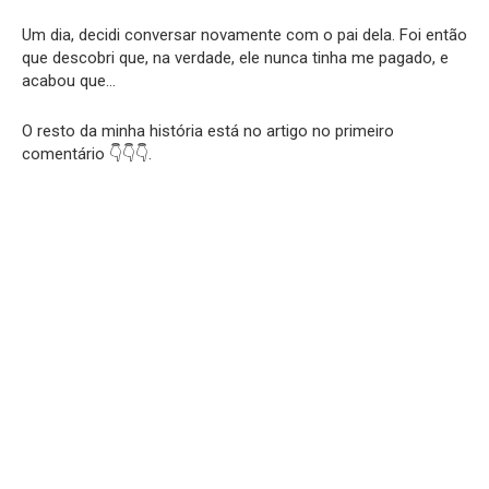
Um dia, decidi conversar novamente com o pai dela. Foi então
que descobri que, na verdade, ele nunca tinha me pagado, e
acabou que…
O resto da minha história está no artigo no primeiro
comentário 👇👇👇.