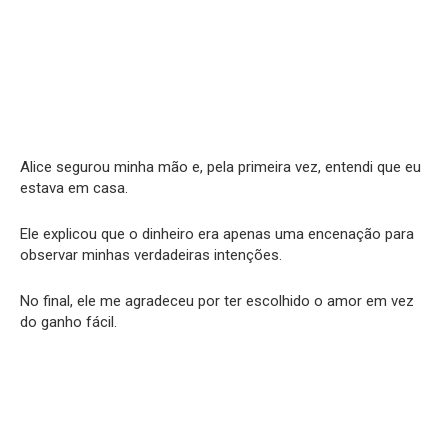
Alice segurou minha mão e, pela primeira vez, entendi que eu
estava em casa.
Ele explicou que o dinheiro era apenas uma encenação para
observar minhas verdadeiras intenções.
No final, ele me agradeceu por ter escolhido o amor em vez
do ganho fácil.