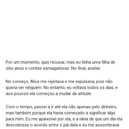
Por um momento, quis recusar, mas eu tinha uma filha de
oito anos e contas esmagadoras. No final, aceitei.
No começo, Alice me rejeitava e me expulsava, pois não
queria ver ninguém. No entanto, eu voltava todos os dias, e
aos poucos ela começou a mudar de atitude.
Com o tempo, passei a ir até ela não apenas pelo dinheiro,
mas também porque ela havia começado a significar algo
para mim. Eu me apaixonei por ela, e a ideia de que um dia ela
descobrisse o acordo entre o pai dela e eu me assombrava.