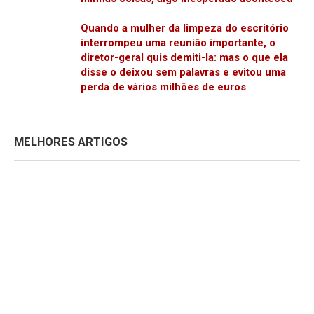
Quando a mulher da limpeza do escritório
interrompeu uma reunião importante, o
diretor-geral quis demiti-la: mas o que ela
disse o deixou sem palavras e evitou uma
perda de vários milhões de euros
MELHORES ARTIGOS