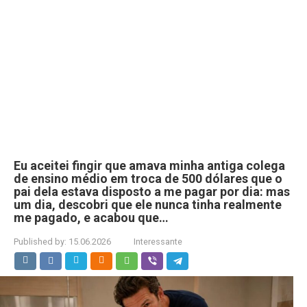
Eu aceitei fingir que amava minha antiga colega
de ensino médio em troca de 500 dólares que o
pai dela estava disposto a me pagar por dia: mas
um dia, descobri que ele nunca tinha realmente
me pagado, e acabou que…
Published by:
15.06.2026
Interessante