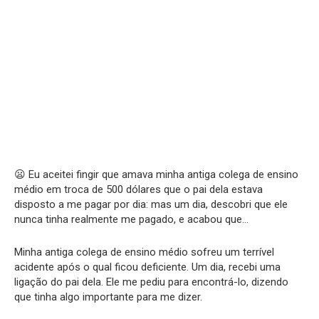
😦 Eu aceitei fingir que amava minha antiga colega de ensino
médio em troca de 500 dólares que o pai dela estava
disposto a me pagar por dia: mas um dia, descobri que ele
nunca tinha realmente me pagado, e acabou que…
Minha antiga colega de ensino médio sofreu um terrível
acidente após o qual ficou deficiente. Um dia, recebi uma
ligação do pai dela. Ele me pediu para encontrá-lo, dizendo
que tinha algo importante para me dizer.