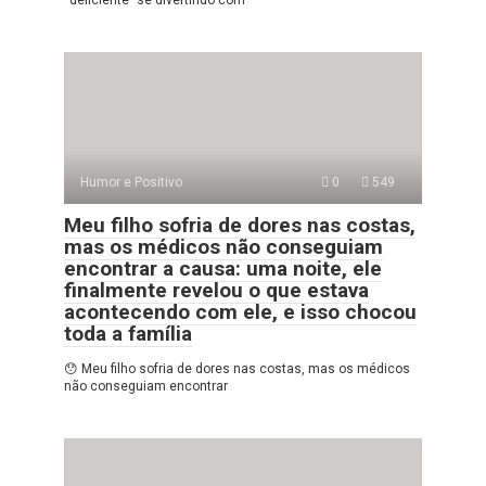
Humor e Positivo
0
549
Meu filho sofria de dores nas costas,
mas os médicos não conseguiam
encontrar a causa: uma noite, ele
finalmente revelou o que estava
acontecendo com ele, e isso chocou
toda a família
😯 Meu filho sofria de dores nas costas, mas os médicos
não conseguiam encontrar