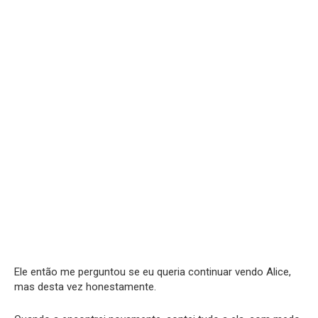
Ele então me perguntou se eu queria continuar vendo Alice,
mas desta vez honestamente.