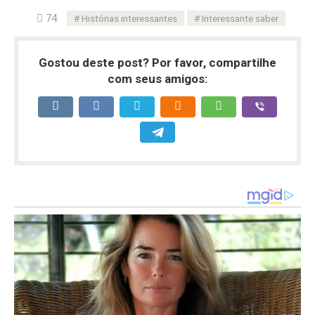
74
Histórias interessantes
Interessante saber
Gostou deste post? Por favor, compartilhe
com seus amigos: