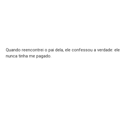
Quando reencontrei o pai dela, ele confessou a verdade: ele
nunca tinha me pagado.