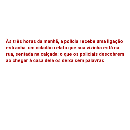
Às três horas da manhã, a polícia recebe uma ligação
estranha: um cidadão relata que sua vizinha está na
rua, sentada na calçada: o que os policiais descobrem
ao chegar à casa dela os deixa sem palavras