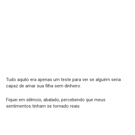
Tudo aquilo era apenas um teste para ver se alguém seria
capaz de amar sua filha sem dinheiro.
Fiquei em silêncio, abalado, percebendo que meus
sentimentos tinham se tornado reais.