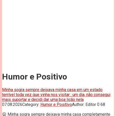
Humor e Positivo
Minha sogra sempre deixava minha casa em um estado
terrível toda vez que vinha nos visitar : um dia, não consegui
mais suportar e decidi dar uma boa lição nela
07.08.2026
Category:
Humor e Positivo
Author:
Editor
0
68
😦 Minha sogra sempre deixava minha casa completamente