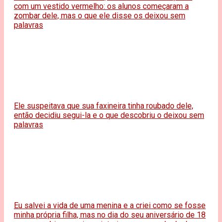
com um vestido vermelho: os alunos começaram a
zombar dele, mas o que ele disse os deixou sem
palavras
Ele suspeitava que sua faxineira tinha roubado dele,
então decidiu segui-la e o que descobriu o deixou sem
palavras
Eu salvei a vida de uma menina e a criei como se fosse
minha própria filha, mas no dia do seu aniversário de 18