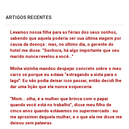
ARTIGOS RECENTES
Levamos nossa filha para as férias dos seus sonhos,
sabendo que aquela poderia ser sua última viagem por
causa da doença : mas, no último dia, o gerente do
hotel me disse: “Senhora, há algo importante que seu
marido nunca revelou a você…”
Minha vizinha mandou despejar concreto sobre o meu
carro só porque eu estava “estragando a vista para o
lago”: Eu não podia deixar isso passar, então decidi lhe
dar uma lição que ela nunca esqueceria
“Mom… olha, é a mulher que brinca com o papai
quando você está no trabalho”, disse meu filho de
cinco anos quando estávamos no supermercado : eu
me aproximei daquela mulher, e o que ela me disse me
deixou sem palavras