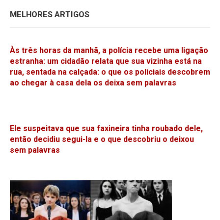
MELHORES ARTIGOS
Às três horas da manhã, a polícia recebe uma ligação
estranha: um cidadão relata que sua vizinha está na
rua, sentada na calçada: o que os policiais descobrem
ao chegar à casa dela os deixa sem palavras
Ele suspeitava que sua faxineira tinha roubado dele,
então decidiu segui-la e o que descobriu o deixou
sem palavras