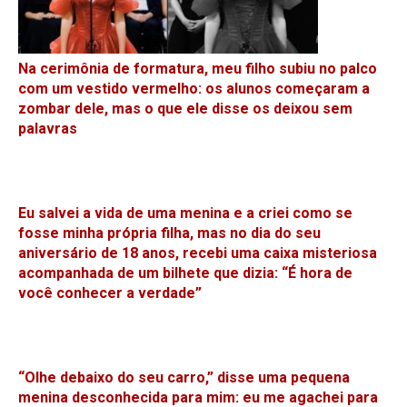
Na cerimônia de formatura, meu filho subiu no palco
com um vestido vermelho: os alunos começaram a
zombar dele, mas o que ele disse os deixou sem
palavras
Eu salvei a vida de uma menina e a criei como se
fosse minha própria filha, mas no dia do seu
aniversário de 18 anos, recebi uma caixa misteriosa
acompanhada de um bilhete que dizia: “É hora de
você conhecer a verdade”
“Olhe debaixo do seu carro,” disse uma pequena
menina desconhecida para mim: eu me agachei para