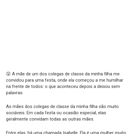
😲 A mãe de um dos colegas de classe da minha filha me
convidou para uma festa, onde ela começou a me humilhar
na frente de todos: o que aconteceu depois a deixou sem
palavras.
As mães dos colegas de classe da minha filha são muito
sociáveis. Em cada festa ou ocasião especial, elas
geralmente convidam todas as outras mães.
Entre elas, há uma chamada Isabelle. Ela é uma mulher muito