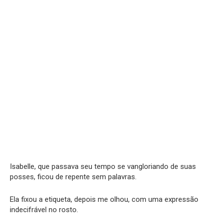
Isabelle, que passava seu tempo se vangloriando de suas
posses, ficou de repente sem palavras.
Ela fixou a etiqueta, depois me olhou, com uma expressão
indecifrável no rosto.