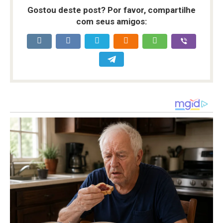
Gostou deste post? Por favor, compartilhe
com seus amigos: