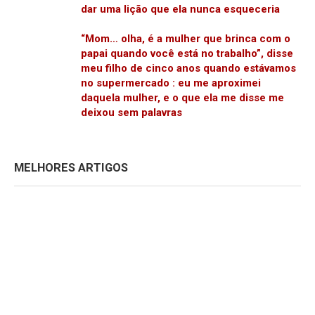
dar uma lição que ela nunca esqueceria
“Mom… olha, é a mulher que brinca com o
papai quando você está no trabalho”, disse
meu filho de cinco anos quando estávamos
no supermercado : eu me aproximei
daquela mulher, e o que ela me disse me
deixou sem palavras
MELHORES ARTIGOS