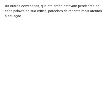
As outras convidadas, que até então estavam pendentes de
cada palavra de sua crítica, pareciam de repente mais atentas
à situação.