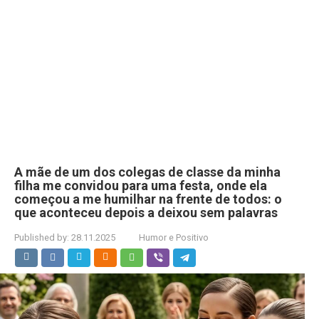
A mãe de um dos colegas de classe da minha
filha me convidou para uma festa, onde ela
começou a me humilhar na frente de todos: o
que aconteceu depois a deixou sem palavras
Published by:
28.11.2025
Humor e Positivo