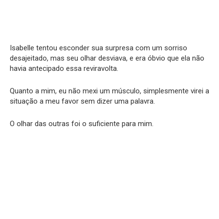
Isabelle tentou esconder sua surpresa com um sorriso
desajeitado, mas seu olhar desviava, e era óbvio que ela não
havia antecipado essa reviravolta.
Quanto a mim, eu não mexi um músculo, simplesmente virei a
situação a meu favor sem dizer uma palavra.
O olhar das outras foi o suficiente para mim.