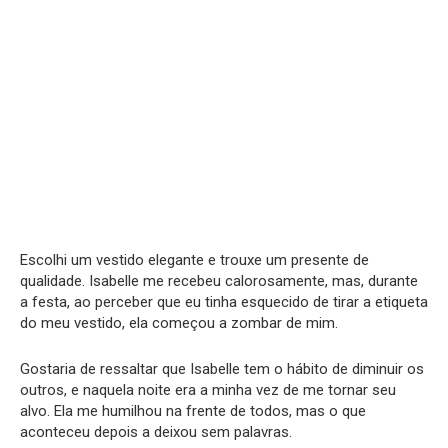
Escolhi um vestido elegante e trouxe um presente de
qualidade. Isabelle me recebeu calorosamente, mas, durante
a festa, ao perceber que eu tinha esquecido de tirar a etiqueta
do meu vestido, ela começou a zombar de mim.
Gostaria de ressaltar que Isabelle tem o hábito de diminuir os
outros, e naquela noite era a minha vez de me tornar seu
alvo. Ela me humilhou na frente de todos, mas o que
aconteceu depois a deixou sem palavras.