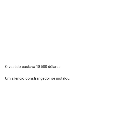
O vestido custava 18.500 dólares.
Um silêncio constrangedor se instalou.