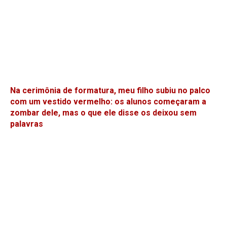
Na cerimônia de formatura, meu filho subiu no palco
com um vestido vermelho: os alunos começaram a
zombar dele, mas o que ele disse os deixou sem
palavras