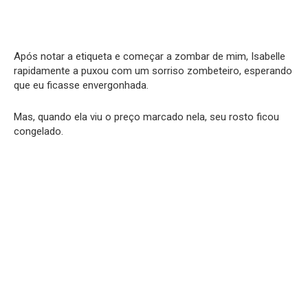
Após notar a etiqueta e começar a zombar de mim, Isabelle
rapidamente a puxou com um sorriso zombeteiro, esperando
que eu ficasse envergonhada.
Mas, quando ela viu o preço marcado nela, seu rosto ficou
congelado.