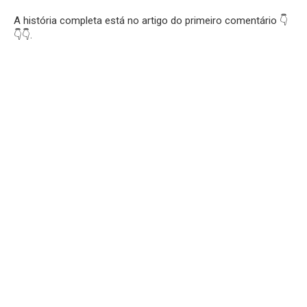
A história completa está no artigo do primeiro comentário 👇
👇👇.