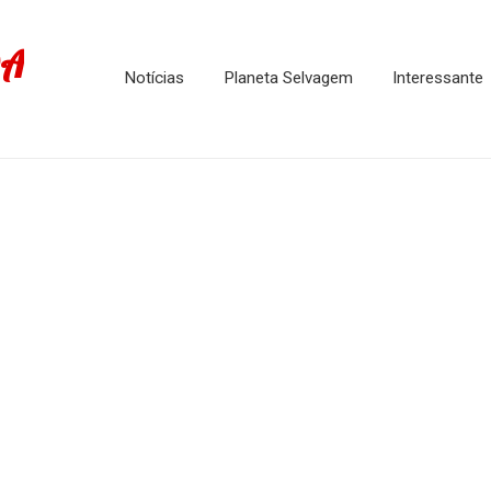
DA
Notícias
Planeta Selvagem
Interessante