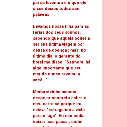
pai se levantou e o que ele
disse deixou todos sem
palavras
Levamos nossa filha para as
férias dos seus sonhos,
sabendo que aquela poderia
ser sua última viagem por
causa da doença : mas, no
último dia, o gerente do
hotel me disse: “Senhora, há
algo importante que seu
marido nunca revelou a
você…”
Minha vizinha mandou
despejar concreto sobre o
meu carro só porque eu
estava “estragando a vista
para o lago”: Eu não podia
deixar isso passar, então