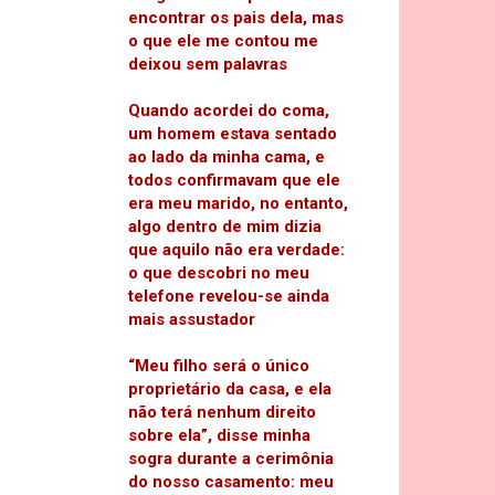
encontrar os pais dela, mas
o que ele me contou me
deixou sem palavras
Quando acordei do coma,
um homem estava sentado
ao lado da minha cama, e
todos confirmavam que ele
era meu marido, no entanto,
algo dentro de mim dizia
que aquilo não era verdade:
o que descobri no meu
telefone revelou-se ainda
mais assustador
“Meu filho será o único
proprietário da casa, e ela
não terá nenhum direito
sobre ela”, disse minha
sogra durante a cerimônia
do nosso casamento: meu