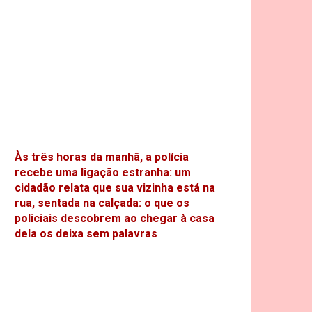
Às três horas da manhã, a polícia
recebe uma ligação estranha: um
cidadão relata que sua vizinha está na
rua, sentada na calçada: o que os
policiais descobrem ao chegar à casa
dela os deixa sem palavras