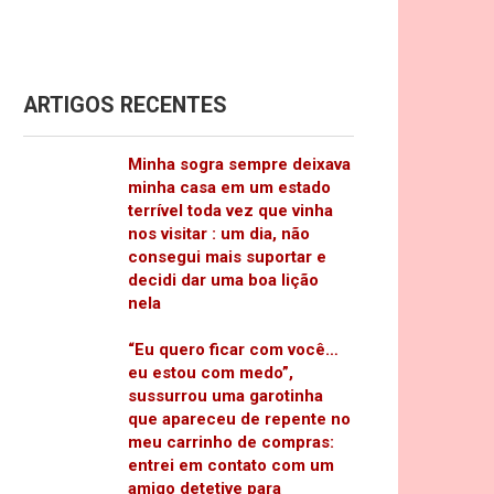
ARTIGOS RECENTES
Minha sogra sempre deixava
minha casa em um estado
terrível toda vez que vinha
nos visitar : um dia, não
consegui mais suportar e
decidi dar uma boa lição
nela
“Eu quero ficar com você…
eu estou com medo”,
sussurrou uma garotinha
que apareceu de repente no
meu carrinho de compras:
entrei em contato com um
amigo detetive para