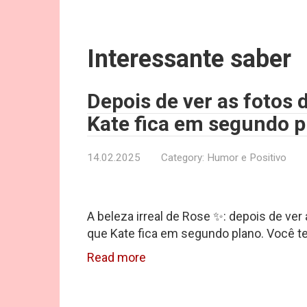
Interessante saber
Depois de ver as fotos
Kate fica em segundo p
14.02.2025
Category:
Humor e Positivo
A beleza irreal de Rose ✨: depois de ver
que Kate fica em segundo plano. Você t
Read more