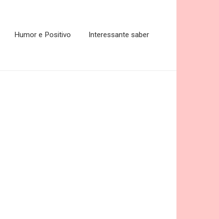
Humor e Positivo
Interessante saber