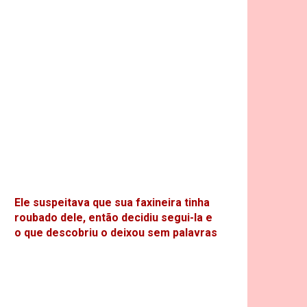
Ele suspeitava que sua faxineira tinha
roubado dele, então decidiu segui-la e
o que descobriu o deixou sem palavras