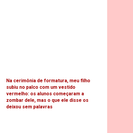
Na cerimônia de formatura, meu filho
subiu no palco com um vestido
vermelho: os alunos começaram a
zombar dele, mas o que ele disse os
deixou sem palavras